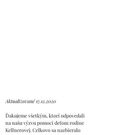
Aktualizované 17.12.2020
Ďakujeme všetkým, ktorí odpovedali 
na našu výzvu pomoci deťom rodine 
Kellnerovej. Celkovo sa nazbieralo 