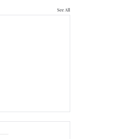
See All