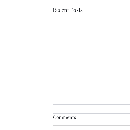
Recent Posts
Comments