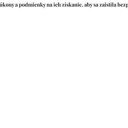
kony a podmienky na ich získanie, aby sa zaistila bez