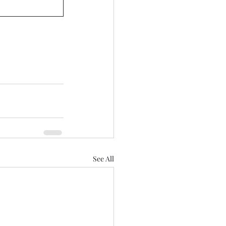
See All